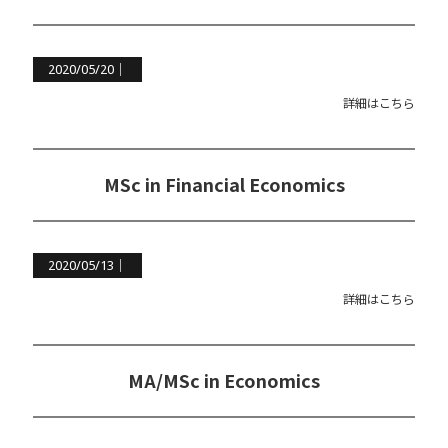
2020/05/20｜
詳細はこちら
MSc in Financial Economics
2020/05/13｜
詳細はこちら
MA/MSc in Economics