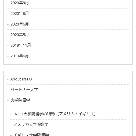
2020年9月
2020年8月
2020年6月
2020年5月
2019年11月
2019年6月
About INTO
パートナー大学
大学院留学
INTO大学院留学の特徴（アメリカ・イギリス）
アメリカ大学院留学
イギリス大学院留学