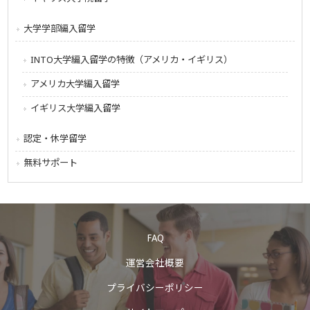
大学学部編入留学
INTO大学編入留学の特徴（アメリカ・イギリス）
アメリカ大学編入留学
イギリス大学編入留学
認定・休学留学
無料サポート
FAQ
運営会社概要
プライバシーポリシー