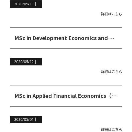
2020/05/13｜
詳細はこちら
MSc in Development Economics and Policy
2020/05/12｜
詳細はこちら
MSc in Applied Financial Economics（応用金融経済学修士コース）
2020/05/01｜
詳細はこちら