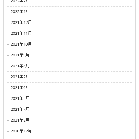
2022年2月
2022年1月
2021年12月
2021年11月
2021年10月
2021年9月
2021年8月
2021年7月
2021年6月
2021年5月
2021年4月
2021年2月
2020年12月