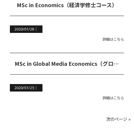
MSc in Economics（経済学修士コース）
2020/01/28｜
詳細はこちら
MSc in Global Media Economics（グローバルメディア経済学修士コース）
2020/01/25｜
詳細はこちら
次のページ »