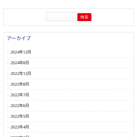
アーカイブ
2024年12月
2024年8月
2022年12月
2022年8月
2022年7月
2022年6月
2022年5月
2022年4月