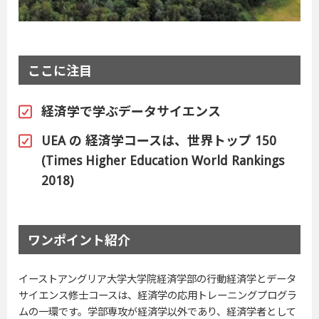
ここに注目
経済学で学ぶデータサイエンス
UEA の 経済学コースは、世界トップ 150
(Times Higher Education World Rankings
2018)
ワンポイント紹介
イーストアングリア大学大学院経済学部の行動経済学とデータ
サイエンス修士コースは、経済学の応用トレーニングプログラ
ムの一環です。学部専攻が経済学以外であり、経済学者として