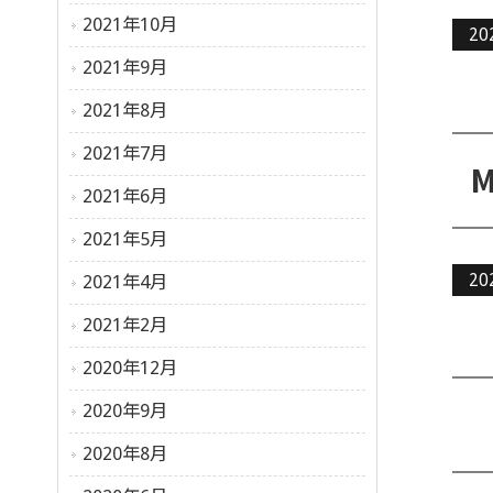
2021年10月
20
2021年9月
2021年8月
2021年7月
2021年6月
2021年5月
20
2021年4月
2021年2月
2020年12月
2020年9月
2020年8月