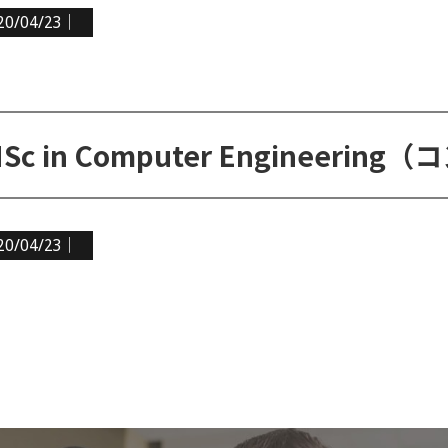
20/04/23｜
20/04/23｜