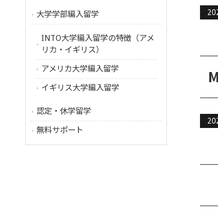
20
大学学部編入留学
INTO大学編入留学の特徴（アメ
リカ・イギリス）
アメリカ大学編入留学
イギリス大学編入留学
認定・休学留学
20
無料サポート