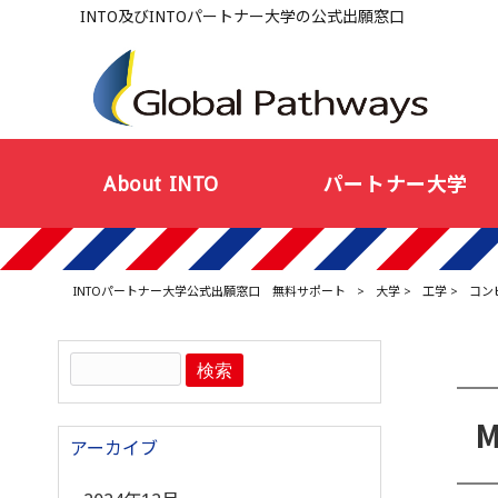
INTO及びINTOパートナー大学の公式出願窓口
About INTO
パートナー大学
INTOパートナー大学公式出願窓口 無料サポート
>
大学
>
工学
>
コン
アーカイブ