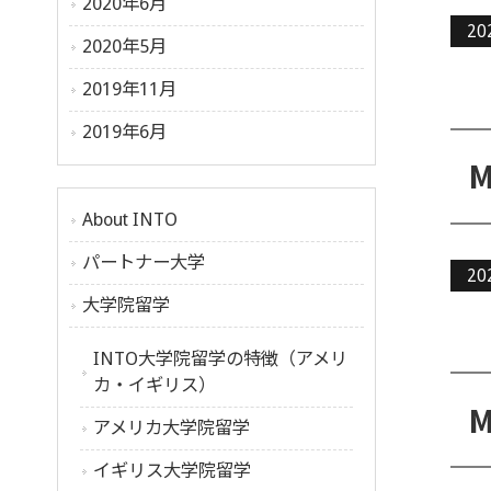
2020年6月
20
2020年5月
2019年11月
2019年6月
About INTO
パートナー大学
20
大学院留学
INTO大学院留学の特徴（アメリ
カ・イギリス）
アメリカ大学院留学
イギリス大学院留学