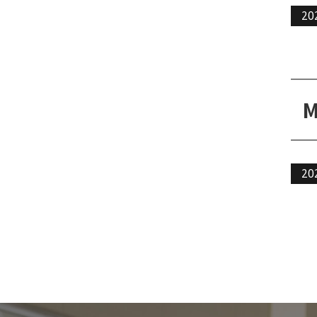
20
20