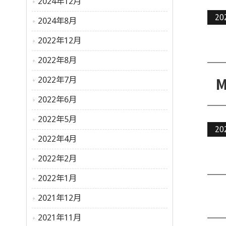
2024年12月
20
2024年8月
2022年12月
2022年8月
2022年7月
2022年6月
2022年5月
20
2022年4月
2022年2月
2022年1月
2021年12月
2021年11月