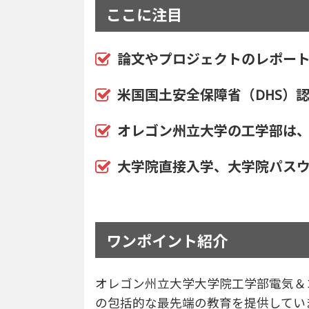
ここに注目
論文やプロジェクトのレポー
米国国土安全保障省（DHS）認
オレゴン州立大学の工学部は、全米ベスト
大学院直接入学、大学院パスウエ
ワンポイント紹介
オレゴン州立大学大学院工学部電気＆
の包括的な最先端の教育を提供してい