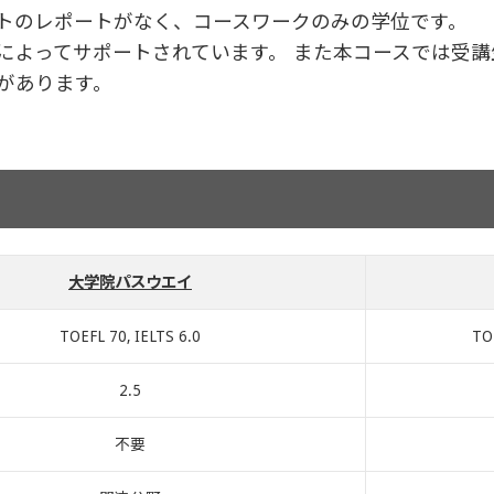
トのレポートがなく、コースワークのみの学位です。
によってサポートされています。 また本コースでは受
があります。
大学院パスウエイ
TOEFL 70, IELTS 6.0
TO
2.5
不要