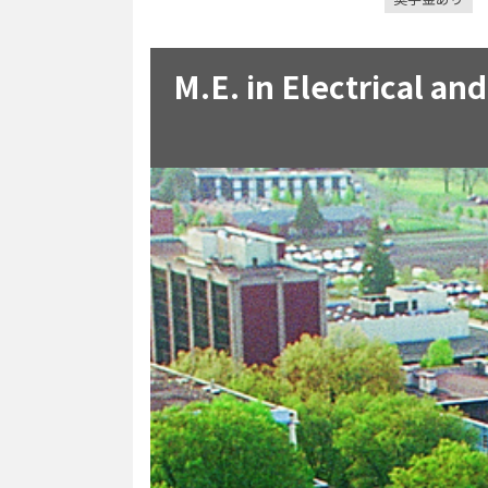
M.E. in Electric