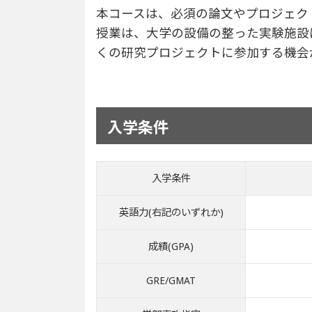
本コースは、必須の論文やプロジェク
授業は、大学の設備の整った実験施設
くの研究プロジェクトに参加する機会
入学条件
入学条件
英語力(右記のいずれか)
成績(GPA)
GRE/GMAT