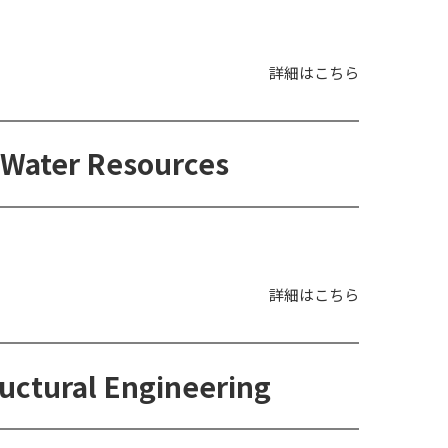
詳細はこちら
- Water Resources
詳細はこちら
tructural Engineering