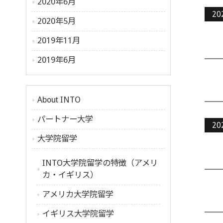
2020年6月
20
2020年5月
2019年11月
2019年6月
About INTO
パートナー大学
20
大学院留学
INTO大学院留学の特徴（アメリ
カ・イギリス）
アメリカ大学院留学
イギリス大学院留学