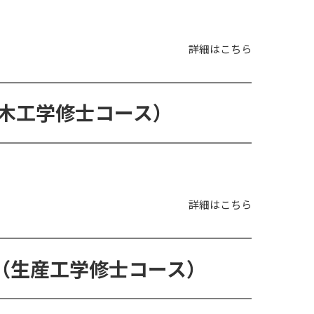
詳細はこちら
ing(土木工学修士コース）
詳細はこちら
eering（生産工学修士コース）