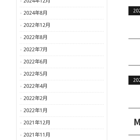
2024年12月
20
2024年8月
2022年12月
2022年8月
2022年7月
2022年6月
2022年5月
20
2022年4月
2022年2月
2022年1月
2021年12月
2021年11月