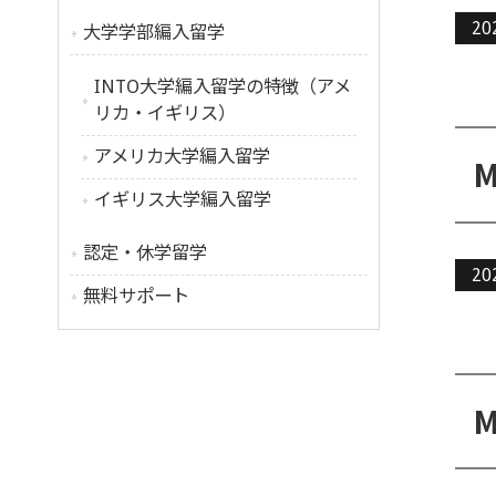
20
大学学部編入留学
INTO大学編入留学の特徴（アメ
リカ・イギリス）
アメリカ大学編入留学
イギリス大学編入留学
認定・休学留学
20
無料サポート