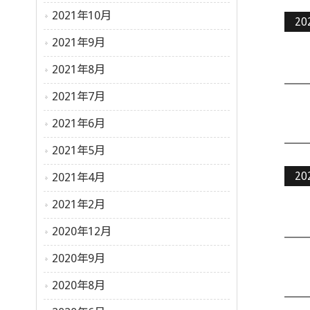
2021年10月
20
2021年9月
2021年8月
2021年7月
2021年6月
2021年5月
20
2021年4月
2021年2月
2020年12月
2020年9月
2020年8月