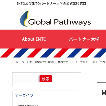
INTO及びINTOパートナー大学の公式出願窓口
About INTO
パートナー大学
INTOパートナー大学公式出願窓口 無料サポート
>
大学
>
工学
>
土木
アーカイブ