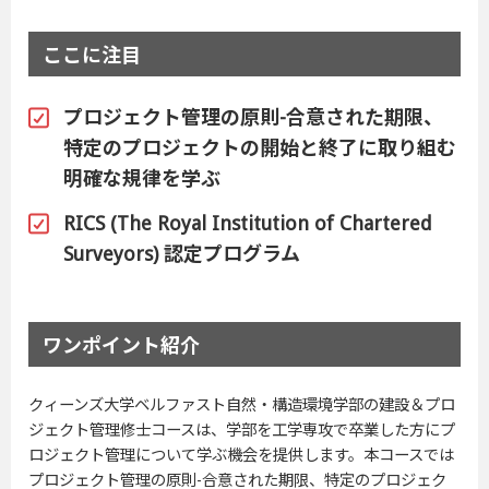
ここに注目
プロジェクト管理の原則-合意された期限、
特定のプロジェクトの開始と終了に取り組む
明確な規律を学ぶ
RICS (The Royal Institution of Chartered
Surveyors) 認定プログラム
ワンポイント紹介
クィーンズ大学ベルファスト自然・構造環境学部の建設＆プロ
ジェクト管理修士コースは、学部を工学専攻で卒業した方にプ
ロジェクト管理について学ぶ機会を提供します。本コースでは
プロジェクト管理の原則-合意された期限、特定のプロジェク