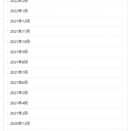
2022年2月
2022年1月
2021年12月
2021年11月
2021年10月
2021年9月
2021年8月
2021年7月
2021年6月
2021年5月
2021年4月
2021年2月
2020年12月