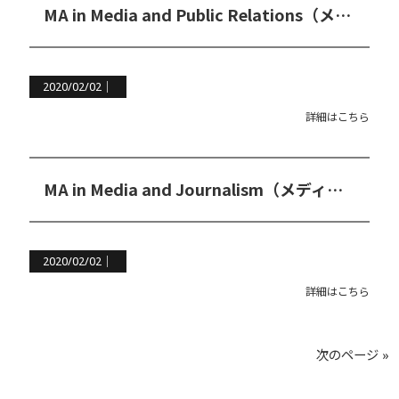
MA in Media and Public Relations（メディア＆広報修士コース）
2020/02/02｜
詳細はこちら
MA in Media and Journalism（メディア＆ジャーナリズム修士コース）
2020/02/02｜
詳細はこちら
次のページ »