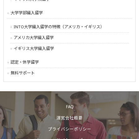
大学学部編入留学
INTO大学編入留学の特徴（アメリカ・イギリス）
アメリカ大学編入留学
イギリス大学編入留学
認定・休学留学
無料サポート
FAQ
運営会社概要
プライバシーポリシー