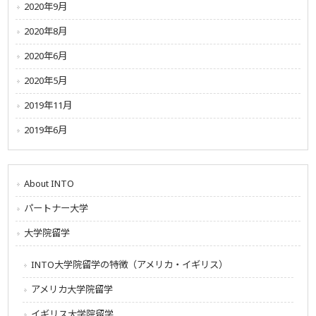
2020年9月
2020年8月
2020年6月
2020年5月
2019年11月
2019年6月
About INTO
パートナー大学
大学院留学
INTO大学院留学の特徴（アメリカ・イギリス）
アメリカ大学院留学
イギリス大学院留学