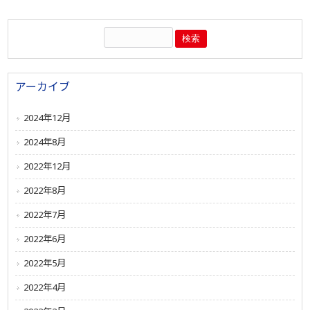
アーカイブ
2024年12月
2024年8月
2022年12月
2022年8月
2022年7月
2022年6月
2022年5月
2022年4月