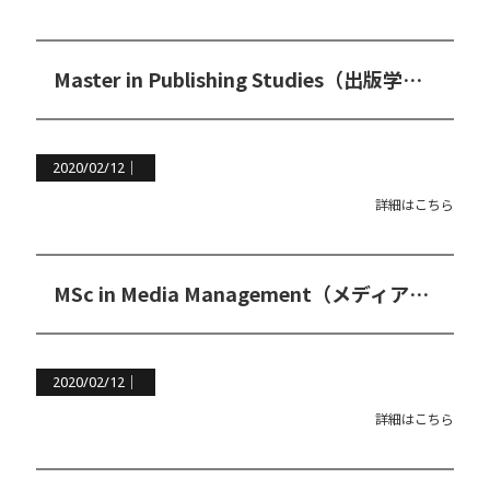
Master in Publishing Studies（出版学修士コース）
2020/02/12｜
詳細はこちら
MSc in Media Management（メディアマネジメント修士コース）
2020/02/12｜
詳細はこちら