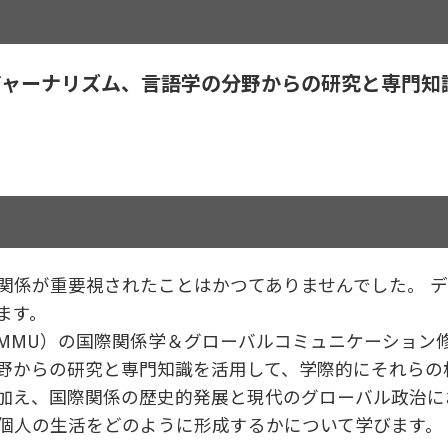
ジャーナリズム、言語学の分野からの研究と専門知
関係が重要視されたことはかつてありませんでした。 
ます。
MMU）の国際関係学＆グローバルコミュニケーション
野からの研究と専門知識を活用して、学際的にそれらの
加え、国際関係の歴史的発展と現代のグローバル政治に
個人の生活をどのように形成するかについて学びます。