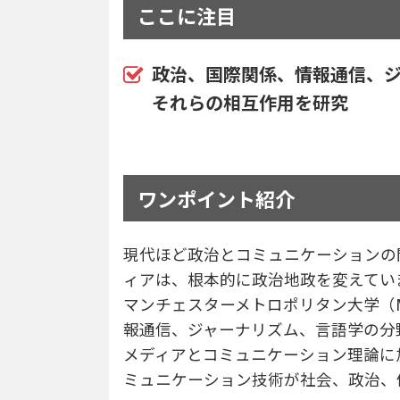
ここに注目
政治、国際関係、情報通信、
それらの相互作用を研究
ワンポイント紹介
現代ほど政治とコミュニケーションの
ィアは、根本的に政治地政を変えてい
マンチェスターメトロポリタン大学（
報通信、ジャーナリズム、言語学の分
メディアとコミュニケーション理論に
ミュニケーション技術が社会、政治、