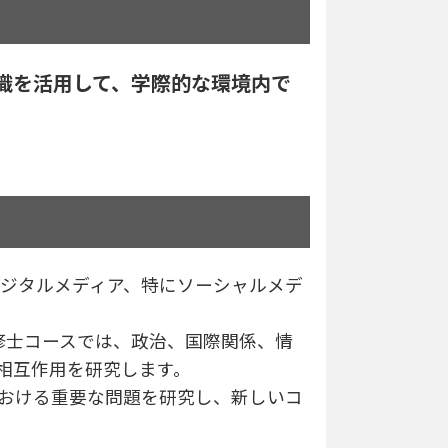
識を活用して、学際的な環境内で
デジタルメディア、特にソーシャルメデ
修士コースでは、政治、国際関係、情
相互作用を研究します。
おける重要な問題を研究し、新しいコ