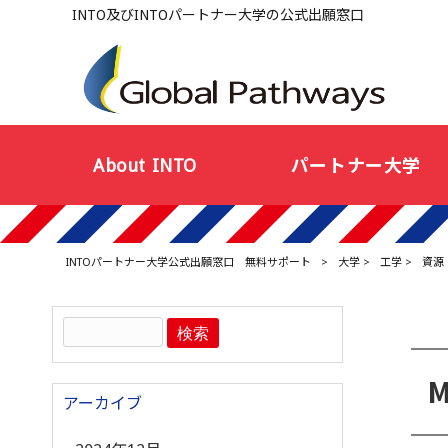
INTO及びINTOパートナー大学の公式出願窓口
About INTO
パートナー大学
INTOパートナー大学公式出願窓口 無料サポート
>
大学
>
工学
>
資源
アーカイブ