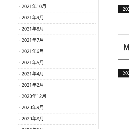
2021年10月
20
2021年9月
2021年8月
2021年7月
2021年6月
2021年5月
20
2021年4月
2021年2月
2020年12月
2020年9月
2020年8月