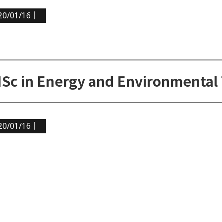
20/01/16｜
20/01/16｜