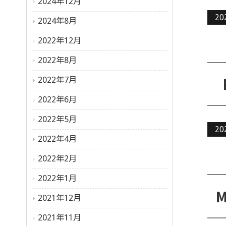
2024年12月
20
2024年8月
2022年12月
2022年8月
2022年7月
2022年6月
2022年5月
20
2022年4月
2022年2月
2022年1月
2021年12月
2021年11月