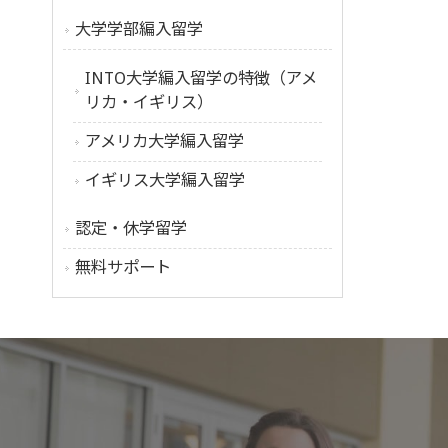
大学学部編入留学
INTO大学編入留学の特徴（アメ
リカ・イギリス）
アメリカ大学編入留学
イギリス大学編入留学
認定・休学留学
無料サポート