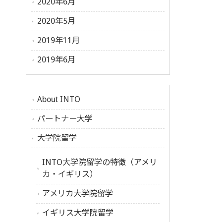
2020年6月
2020年5月
2019年11月
2019年6月
About INTO
パートナー大学
大学院留学
INTO大学院留学の特徴（アメリ
カ・イギリス）
アメリカ大学院留学
イギリス大学院留学