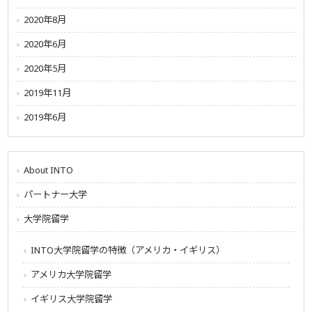
2020年8月
2020年6月
2020年5月
2019年11月
2019年6月
About INTO
パートナー大学
大学院留学
INTO大学院留学の特徴（アメリカ・イギリス）
アメリカ大学院留学
イギリス大学院留学