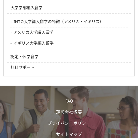
大学学部編入留学
INTO大学編入留学の特徴（アメリカ・イギリス）
アメリカ大学編入留学
イギリス大学編入留学
認定・休学留学
無料サポート
FAQ
運営会社概要
プライバシーポリシー
サイトマップ