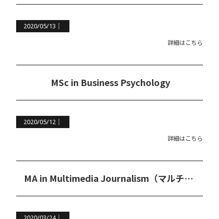
2020/05/13｜
詳細はこちら
MSc in Business Psychology
2020/05/12｜
詳細はこちら
MA in Multimedia Journalism（マルチメディアジャーナリズム修士コース）
2020/03/24｜