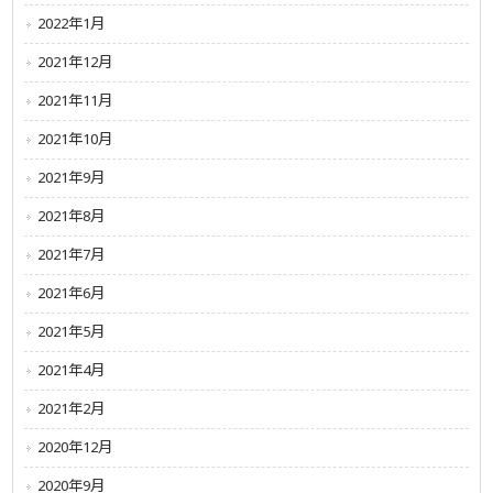
2022年1月
2021年12月
2021年11月
2021年10月
2021年9月
2021年8月
2021年7月
2021年6月
2021年5月
2021年4月
2021年2月
2020年12月
2020年9月