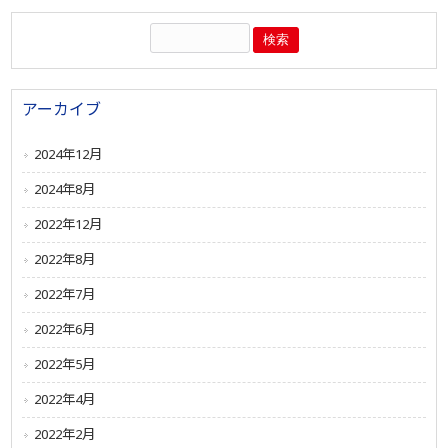
アーカイブ
2024年12月
2024年8月
2022年12月
2022年8月
2022年7月
2022年6月
2022年5月
2022年4月
2022年2月