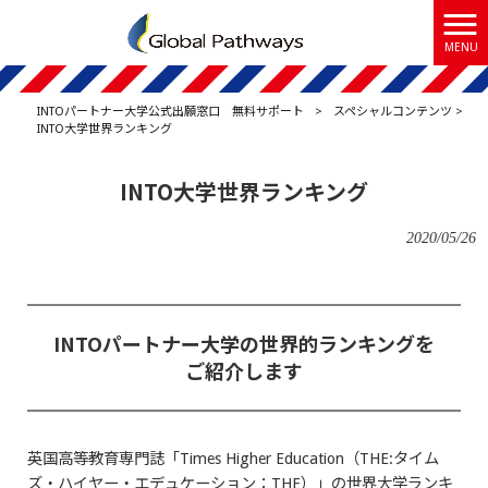
MENU
INTOパートナー大学公式出願窓口 無料サポート
>
スペシャルコンテンツ
>
INTO大学世界ランキング
INTO大学世界ランキング
2020/05/26
INTOパートナー大学の世界的ランキングを
ご紹介します
英国高等教育専門誌「Times Higher Education（THE:タイム
ズ・ハイヤー・エデュケーション：THE）」の世界大学ランキ