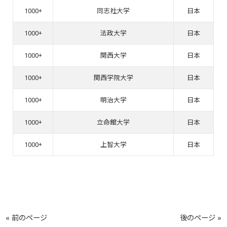
1000+
同志社大学
日本
1000+
法政大学
日本
1000+
関西大学
日本
1000+
関西学院大学
日本
1000+
明治大学
日本
1000+
立命館大学
日本
1000+
上智大学
日本
« 前のページ
後のページ »