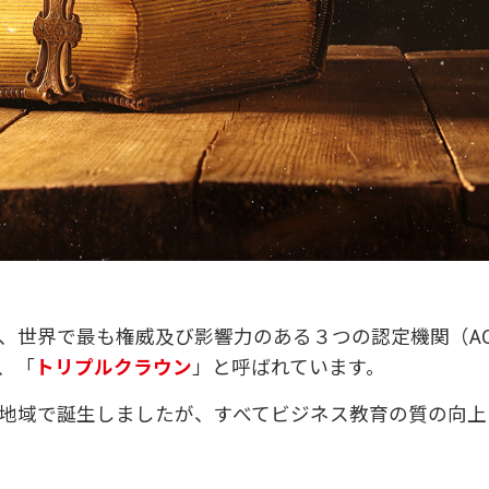
世界で最も権威及び影響力のある３つの認定機関（ACSB
、「
トリプルクラウン
」と呼ばれています。
地域で誕生しましたが、すべてビジネス教育の質の向上