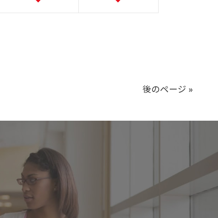
後のページ »