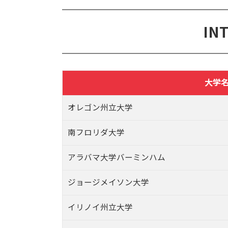
I
大学
オレゴン州立大学
南フロリダ大学
アラバマ大学バーミンハム
ジョージメイソン大学
イリノイ州立大学