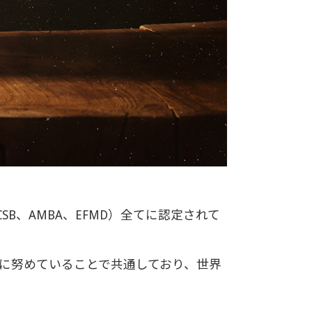
、AMBA、EFMD）全てに認定されて
に努めていることで共通しており、世界