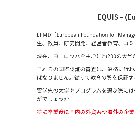
EQUIS – (
EFMD（European Foundation 
生、教員、研究開発、経営者教育、コミ
現在、ヨーロッパを中心に約200の大学
これらの国際認証の審査は、厳格に行わ
ばなりません。従って教育の質を保証す
留学先の大学やプログラムを選ぶ際には
がでしょうか。
特に卒業後に国内の外資系や海外の企業