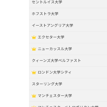
セントルイス大学
ホフストラ大学
イーストアングリア大学
エクセター大学
ニューカッスル大学
クィーンズ大学ベルファスト
ロンドン大学シティ
スターリング大学
マンチェスター大学