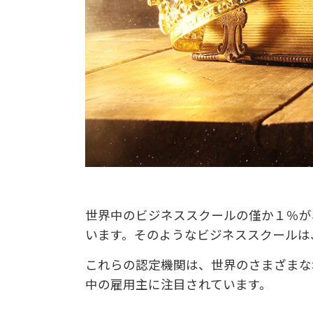
世界中のビジネススクールの僅か１％が、
います。そのようなビジネススクールは
これらの認定機関は、世界のさまざまな
中の雇用主に注目されています。