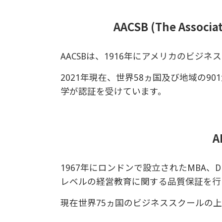
AACSB (The Associa
AACSBは、1916年にアメリカのビ
2021年現在、世界58ヵ国及び地域の
学が認証を受けています。
A
1967年にロンドンで設立されたMBA
レベルの経営教育に関する品質保証を行
現在世界75ヵ国のビジネススクールの上