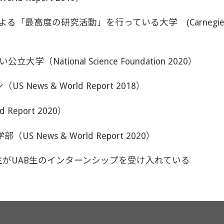
究活動」を行っている大学 (Carnegie Classification
National Science Foundation 2020）
ews & World Report 2018）
Report 2020）
News & World Report 2020）
用主がUAB生のインターンシップを受け入れている