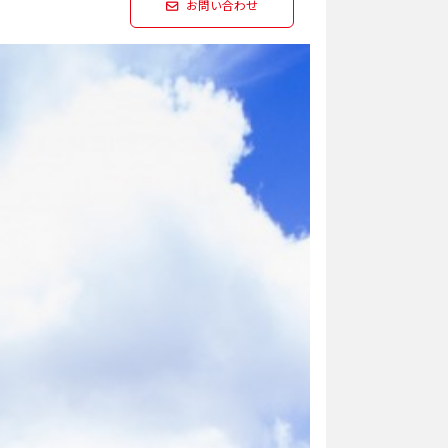
お問い合わせ