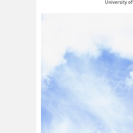
University 