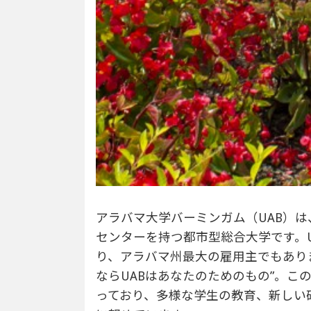
アラバマ大学バーミンガム（UAB）
センターを持つ都市型総合大学です。
り、アラバマ州最大の雇用主でもありま
ならUABはあなたのためのもの”。こ
っており、多様な学生の教育、新しい