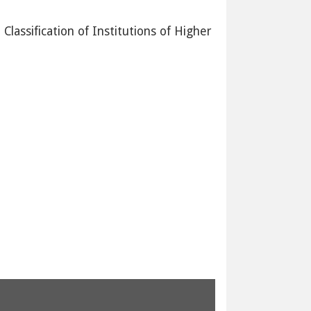
 of Institutions of Higher