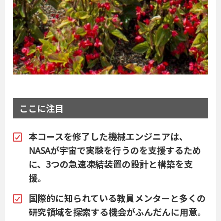
ここに注目
本コースを修了した機械エンジニアは、
NASAが宇宙で実験を行うのを支援するため
に、3つの急速凍結装置の設計と構築を支
援。
国際的に知られている教員メンターと多くの
研究領域を探索する機会がふんだんに用意。