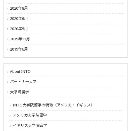
2020年8月
2020年6月
2020年5月
2019年11月
2019年6月
About INTO
パートナー大学
大学院留学
INTO大学院留学の特徴（アメリカ・イギリス）
アメリカ大学院留学
イギリス大学院留学