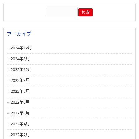
アーカイブ
2024年12月
2024年8月
2022年12月
2022年8月
2022年7月
2022年6月
2022年5月
2022年4月
2022年2月