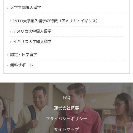
大学学部編入留学
INTO大学編入留学の特徴（アメリカ・イギリス）
アメリカ大学編入留学
イギリス大学編入留学
認定・休学留学
無料サポート
FAQ
運営会社概要
プライバシーポリシー
サイトマップ