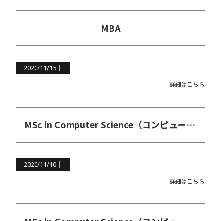
MBA
2020/11/15｜
詳細はこちら
MSc in Computer Science（コンピューター科学修士コース）*学部専攻不問
2020/11/10｜
詳細はこちら