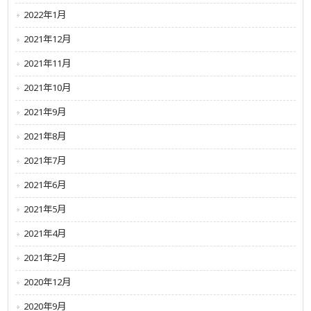
2022年1月
2021年12月
2021年11月
2021年10月
2021年9月
2021年8月
2021年7月
2021年6月
2021年5月
2021年4月
2021年2月
2020年12月
2020年9月