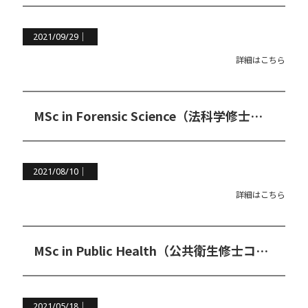
2021/09/29｜
詳細はこちら
MSc in Forensic Science（法科学修士コース）
2021/08/10｜
詳細はこちら
MSc in Public Health（公共衛生修士コース）
2021/05/18｜