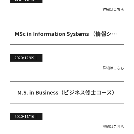
詳細はこちら
MSc in Information Systems （情報システム修士コース）
2020/12/09｜
詳細はこちら
M.S. in Business（ビジネス修士コース）
2020/11/16｜
詳細はこちら