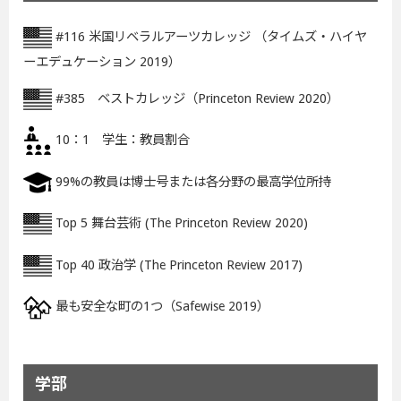
#116 米国リベラルアーツカレッジ （タイムズ・ハイヤ
ーエデュケーション 2019）
#385 ベストカレッジ（Princeton Review 2020）
10：1 学生：教員割合
99%の教員は博士号または各分野の最高学位所持
Top 5 舞台芸術 (The Princeton Review 2020)
Top 40 政治学 (The Princeton Review 2017)
最も安全な町の1つ（Safewise 2019）
学部