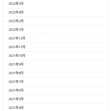
2022年5月
2022年4月
2022年2月
2022年1月
2021年12月
2021年11月
2021年10月
2021年9月
2021年8月
2021年7月
2021年6月
2021年5月
2021年4月