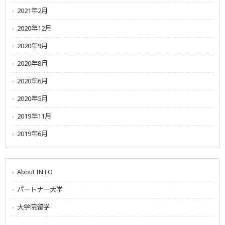
2021年2月
2020年12月
2020年9月
2020年8月
2020年6月
2020年5月
2019年11月
2019年6月
About INTO
パートナー大学
大学院留学