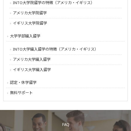
INTO大学院留学の特徴（アメリカ・イギリス）
アメリカ大学院留学
イギリス大学院留学
大学学部編入留学
INTO大学編入留学の特徴（アメリカ・イギリス）
アメリカ大学編入留学
イギリス大学編入留学
認定・休学留学
無料サポート
FAQ