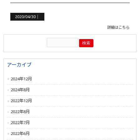
2020/04/30｜
詳細はこちら
アーカイブ
2024年12月
2024年8月
2022年12月
2022年8月
2022年7月
2022年6月