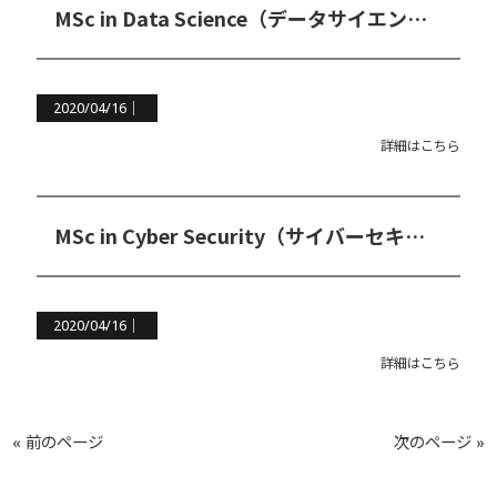
MSc in Data Science（データサイエンス修士コース）
2020/04/16｜
詳細はこちら
MSc in Cyber Security（サイバーセキュリティ修士コース）
2020/04/16｜
詳細はこちら
« 前のページ
次のページ »