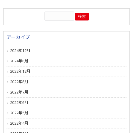
アーカイブ
2024年12月
2024年8月
2022年12月
2022年8月
2022年7月
2022年6月
2022年5月
2022年4月