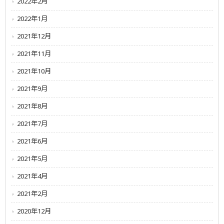
2022年2月
2022年1月
2021年12月
2021年11月
2021年10月
2021年9月
2021年8月
2021年7月
2021年6月
2021年5月
2021年4月
2021年2月
2020年12月