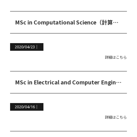
MSc in Computational Science（計算科学修士コース）
2020/04/23｜
詳細はこちら
MSc in Electrical and Computer Engineering（電子＆コンピューター工学修士コース）
2020/04/16｜
詳細はこちら