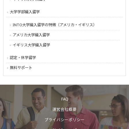
大学学部編入留学
INTO大学編入留学の特徴（アメリカ・イギリス）
アメリカ大学編入留学
イギリス大学編入留学
認定・休学留学
無料サポート
FAQ
運営会社概要
プライバシーポリシー