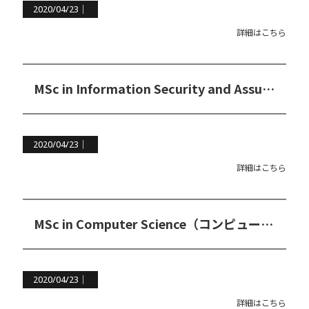
2020/04/23｜
詳細はこちら
MSc in Information Security and Assurance（情報セキュリティ＆情報保証修士コース）
2020/04/23｜
詳細はこちら
MSc in Computer Science（コンピュータ科学修士コース）
2020/04/23｜
詳細はこちら