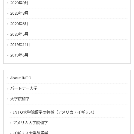
2020年9月
2020年8月
2020年6月
2020年5月
2019年11月
2019年6月
About INTO
パートナー大学
大学院留学
INTO大学院留学の特徴（アメリカ・イギリス）
アメリカ大学院留学
イギリス大学院留学