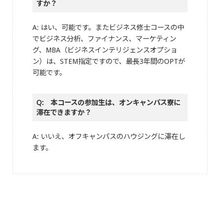
すか？
A: はい、可能です。またビジネス修士コースの中
でビジネス分析、ファイナンス、マーケティン
グ、MBA（ビジネスインテリジェンスオプショ
ン）は、STEM指定ですので、最長3年間のOPTが
可能です。
Q: 本コースの参加生は、オンキャンパス寮に
滞在できますか？
A: いいえ、オフキャンパスのハウジングに滞在し
ます。