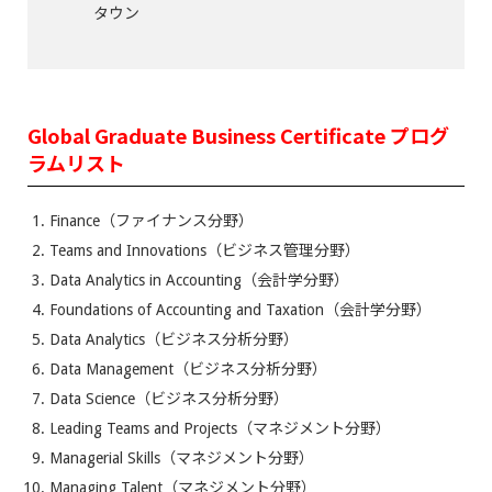
タウン
Global Graduate Business Certificate プログ
ラムリスト
Finance（ファイナンス分野）
Teams and Innovations（ビジネス管理分野）
Data Analytics in Accounting（会計学分野）
Foundations of Accounting and Taxation（会計学分野）
Data Analytics（ビジネス分析分野）
Data Management（ビジネス分析分野）
Data Science（ビジネス分析分野）
Leading Teams and Projects（マネジメント分野）
Managerial Skills（マネジメント分野）
Managing Talent（マネジメント分野）