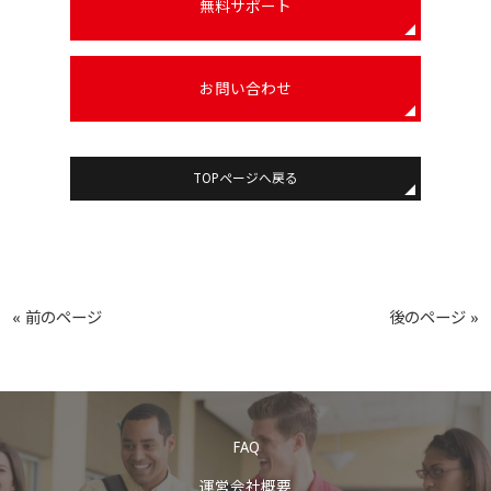
無料サポート
お問い合わせ
TOPページへ戻る
« 前のページ
後のページ »
FAQ
運営会社概要