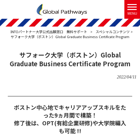
MENU
INTOパートナー大学公式出願窓口 無料サポート
>
スペシャルコンテンツ
>
サフォーク大学（ボストン）Global Graduate Business Certificate Program
サフォーク大学（ボストン）Global
Graduate Business Certificate Program
2022/04/11
ボストン中心地でキャリアアップスキルをた
った9ヵ月間で構築！
修了後は、OPT(有給企業研修)や大学院編入
も可能 !!