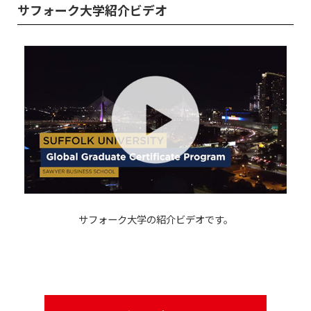
サフォーク大学紹介ビデオ
サフォーク大学の紹介ビデオです。