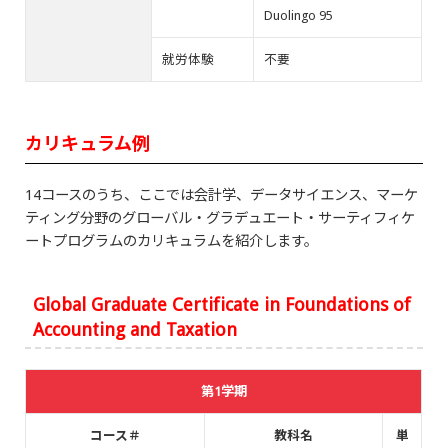
Duolingo 95
就労体験
不要
カリキュラム例
14コースのうち、ここでは会計学、データサイエンス、マーケ
ティング分野のグローバル・グラデュエート・サーティフィケ
ートプログラムのカリキュラムを紹介します。
Global Graduate Certificate in Foundations of
Accounting and Taxation
第1学期
コース＃
教科名
単