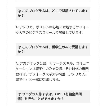
Q: このプログラムは、どこで開講されています
か？
A: アメリカ、ボストン中心地に立地するサフォー
ク大学のビジネススクールで開講しています。
Q: このプログラムは、留学生のみで受講します
か？
A: アカデミック英語、リサーチスキル、コミュニ
ケーションは留学生のみで受講。それ以外の専門
教科は、サフォーク大学大学院生（アメリカ人、
留学生）と一緒に受講します。
Q: プログラム修了後は、OPT（有給企業研
修）を行うことができますか？