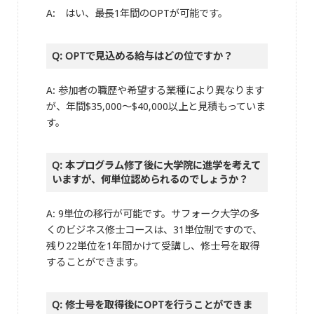
A: はい、最長1年間のOPTが可能です。
Q: OPTで見込める給与はどの位ですか？
A: 参加者の職歴や希望する業種により異なります
が、年間$35,000～$40,000以上と見積もっていま
す。
Q: 本プログラム修了後に大学院に進学を考えて
いますが、何単位認められるのでしょうか？
A: 9単位の移行が可能です。サフォーク大学の多
くのビジネス修士コースは、31単位制ですので、
残り22単位を1年間かけて受講し、修士号を取得
することができます。
Q: 修士号を取得後にOPTを行うことができま