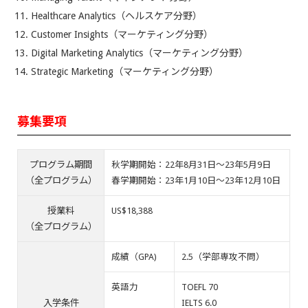
Healthcare Analytics（ヘルスケア分野）
Customer Insights（マーケティング分野）
Digital Marketing Analytics（マーケティング分野）
Strategic Marketing（マーケティング分野）
募集要項
プログラム期間
秋学期開始：22年8月31日～23年5月9日
（全プログラム）
春学期開始：23年1月10日～23年12月10日
授業料
US$18,388
（全プログラム）
成績（GPA)
2.5（学部専攻不問）
英語力
TOEFL 70
入学条件
IELTS 6.0