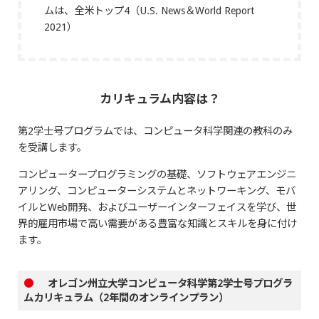
ムは、全米トップ4（U.S. News＆World Report
2021）
カリキュラム内容は？
第2学士号プログラムでは、コンピュータ科学関連の教科のみ
を受講します。
コンピュータープログラミングの基礎、ソフトウェアエンジニ
アリング、コンピューターシステムとネットワーキング、モバ
イルとWeb開発、およびユーザーインターフェイスを学び、世
界的雇用市場で高い需要がある豊富な知識とスキルを身に付け
ます。
●
オレゴン州立大学コンピュータ科学第2学士号プログラ
ムカリキュラム（2年間のオンラインプラン）