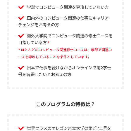
学部でコンピュータ関連を専攻していない方
国内外のコンピュータ関連の仕事にキャリア
チェンジをお考えの方
海外大学院でコンピュータ関連の修士コースを
目指している方
*
* ほとんどのコンピュータ関連修士コースは、学部で関連コ
ースを専攻していることを条件としています。
日本で仕事を続けながらオンラインで第2学士
号を習得したいとお考えの方
このプログラムの特徴は？
世界クラスのオレゴン州立大学の第2学士号を