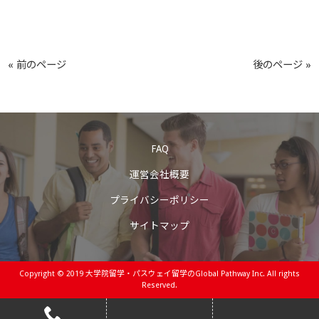
« 前のページ
後のページ »
FAQ
運営会社概要
プライバシーポリシー
サイトマップ
Copyright © 2019
大学院留学・パスウェイ留学のGlobal Pathway Inc.
All rights
Reserved.