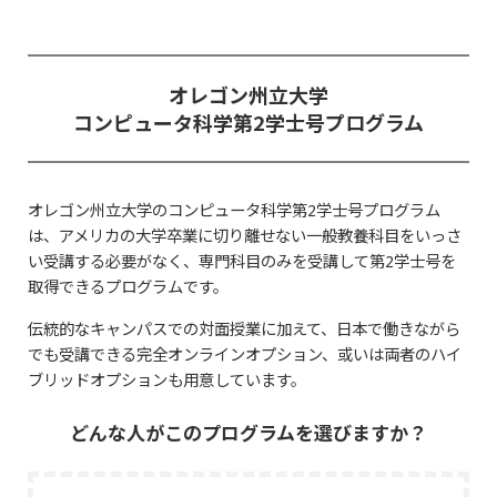
オレゴン州立大学
コンピュータ科学第2学士号プログラム
オレゴン州立大学のコンピュータ科学第2学士号プログラム
は、アメリカの大学卒業に切り離せない一般教養科目をいっさ
い受講する必要がなく、専門科目のみを受講して第2学士号を
取得できるプログラムです。
伝統的なキャンパスでの対面授業に加えて、日本で働きながら
でも受講できる完全オンラインオプション、或いは両者のハイ
ブリッドオプションも用意しています。
どんな人がこのプログラムを選びますか？