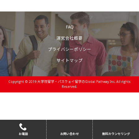
FAQ
運営会社概要
プライバシーポリシー
サイトマップ
Copyright © 2019
大学院留学・パスウェイ留学のGlobal Pathway Inc.
All rights
Reserved.
お電話
お問い合わせ
無料カウンセリング