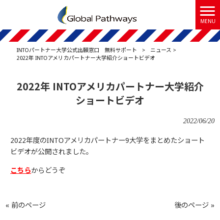
MENU
INTOパートナー大学公式出願窓口 無料サポート
>
ニュース
>
2022年 INTOアメリカパートナー大学紹介ショートビデオ
2022年 INTOアメリカパートナー大学紹介
ショートビデオ
2022/06/20
2022年度のINTOアメリカパートナー9大学をまとめたショート
ビデオが公開されました。
こちら
からどうぞ
« 前のページ
後のページ »