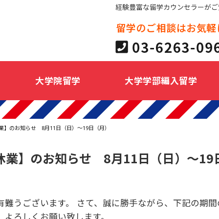
経験豊富な留学カウンセラーがご
大学院留学
大学学部編入留学
業】のお知らせ 8月11日（日）～19日（月）
休業】のお知らせ 8月11日（日）～19
有難うございます。 さて、誠に勝手ながら、下記の期間
、よろしくお願い致します。