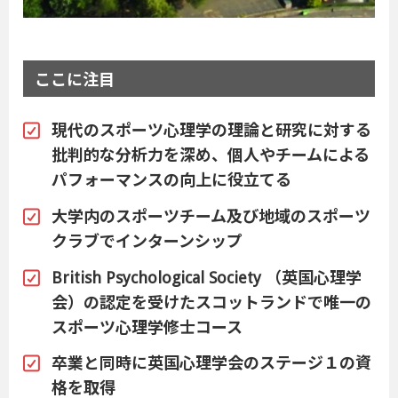
ここに注目
現代のスポーツ心理学の理論と研究に対する
批判的な分析力を深め、個人やチームによる
パフォーマンスの向上に役立てる
大学内のスポーツチーム及び地域のスポーツ
クラブでインターンシップ
British Psychological Society （英国心理学
会）の認定を受けたスコットランドで唯一の
スポーツ心理学修士コース
卒業と同時に英国心理学会のステージ１の資
格を取得