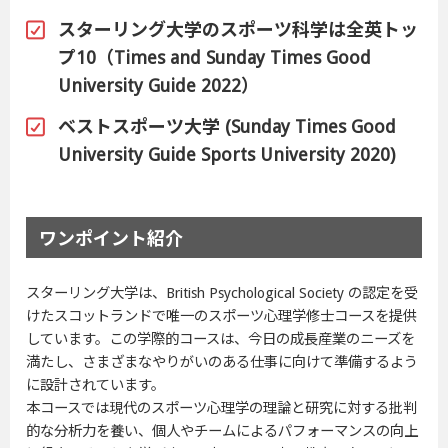
スターリング大学のスポーツ科学は全英トッ
プ10（Times and Sunday Times Good
University Guide 2022）
ベストスポーツ大学 (Sunday Times Good
University Guide Sports University 2020)
ワンポイント紹介
スターリング大学は、British Psychological Society の認定を受
けたスコットランドで唯一のスポーツ心理学修士コースを提供
しています。この学際的コースは、今日の成長産業のニーズを
満たし、さまざまなやりがいのある仕事に向けて準備するよう
に設計されています。
本コースでは現代のスポーツ心理学の理論と研究に対する批判
的な分析力を養い、個人やチームによるパフォーマンスの向上