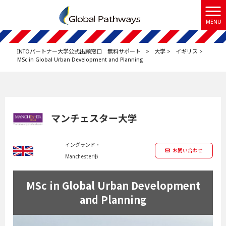
MENU
INTOパートナー大学公式出願窓口 無料サポート
>
大学
>
イギリス
>
MSc in Global Urban Development and Planning
マンチェスター大学
イングランド・
お問い合わせ
Manchester市
MSc in Global Urban Development
and Planning