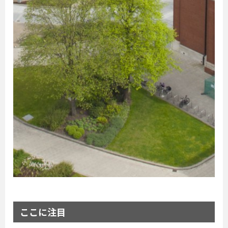
ここに注目