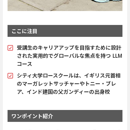
ここに注目
受講生のキャリアアップを目指すために設計
された実用的でグローバルな焦点を持つ LLM
コース
シティ大学ロースクールは、イギリス元首相
のマーガレットサッチャーやトニー・ブレ
ア、インド建国の父ガンディーの出身校
ワンポイント紹介