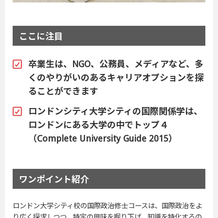
ここに注目
卒業生は、NGO、公務員、メディアなど、多
くのやりがいのあるキャリアオプションを探
ることができます
ロンドンシティ大学シティの国際関係学は、
ロンドンにある大学の中でトップ４
（Complete University Guide 2015）
ワンポイント紹介
ロンドン大学シティ校の国際政治修士コースは、国際政治をよ
り広く探求しつつ、特定の興味を掘り下げ、知識を特化するの