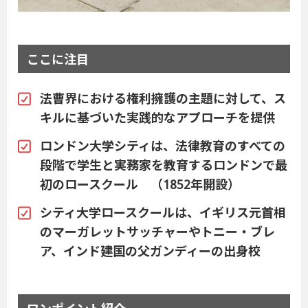
ここに注目
法曹界における権利擁護の主題に対して、ス
キルに基づいた実践的なアプローチを提供
ロンドン大学シティは、法律教育のすべての
段階で学生と実務家を教育するロンドンで最
初のロースクール （1852年開設）
シティ大学ロースクールは、イギリス元首相
のマーガレットサッチャーやトニー・ブレ
ア、インド建国の父ガンディーの出身校
ワンポイント紹介