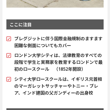
ここに注目
ブレグジットに伴う国際金融規制のますます
困難な側面についてもカバー
ロンドン大学シティは、法律教育のすべての
段階で学生と実務家を教育するロンドンで最
初のロースクール （1852年開設）
シティ大学ロースクールは、イギリス元首相
のマーガレットサッチャーやトニー・ブレ
ア、インド建国の父ガンディーの出身校