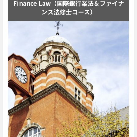
Finance Law（国際銀行業法＆ファイナ
ンス法修士コース）