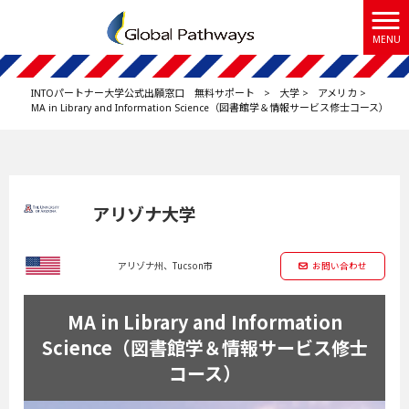
MENU
INTOパートナー大学公式出願窓口 無料サポート
>
大学
>
アメリカ
>
MA in Library and Information Science（図書館学＆情報サービス修士コース）
アリゾナ大学
アリゾナ州、Tucson市
お問い合わせ
MA in Library and Information
Science（図書館学＆情報サービス修士
コース）