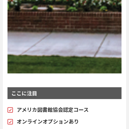
ここに注目
アメリカ図書館協会認定コース
オンラインオプションあり