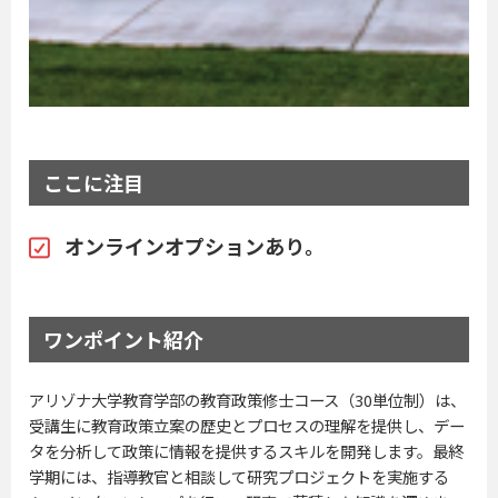
ここに注目
オンラインオプションあり。
ワンポイント紹介
アリゾナ大学教育学部の教育政策修士コース（30単位制）は、
受講生に教育政策立案の歴史とプロセスの理解を提供し、デー
タを分析して政策に情報を提供するスキルを開発します。最終
学期には、指導教官と相談して研究プロジェクトを実施する