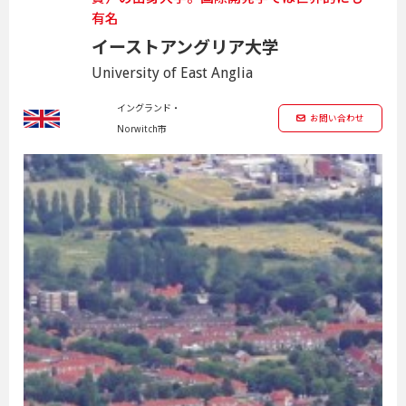
有名
イーストアングリア大学
University of East Anglia
イングランド・
お問い合わせ
Norwitch市