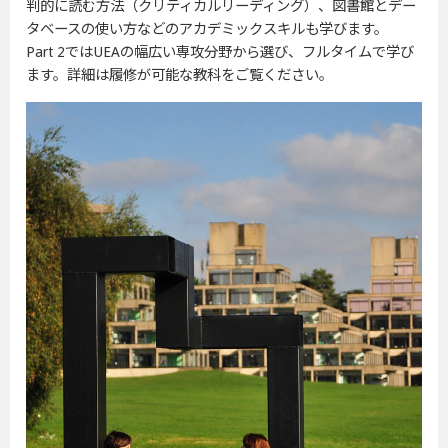
判的に読む方法（クリティカルリーディング）、図書館とデー
タベースの使い方などのアカデミックスキルも学びます。
Part 2ではUEAの幅広い専攻分野から選び、フルタイムで学び
ます。詳細は履修が可能な教科をご覧ください。