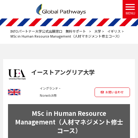
MENU
INTOパートナー大学公式出願窓口 無料サポート
>
大学
>
イギリス
>
MSc in Human Resource Management（人材マネジメント修士コース）
イーストアングリア大学
イングランド・
お問い合わせ
Norwitch市
MSc in Human Resource
Management（人材マネジメント修士
コース）