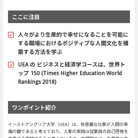
ここに注目
人々がより生産的で幸せになることを可能に
する職場におけるポジティブな人間文化を構
築する方法を学ぶ
UEA の ビジネスと経済学コースは、世界ト
ップ 150 (Times Higher Education World
Rankings 2018)
ワンポイント紹介
イーストアングリア大学（UEA）は、有意義な仕事が人間の幸
福の鍵であると考えており、人事の実践は従業員の自己啓発を