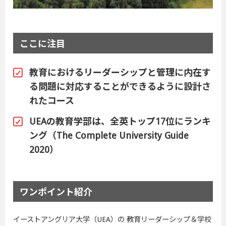
ここに注目
教育におけるリーダーシップと管理に内在す
る問題に対応することができるように設計さ
れたコース
UEAの教育学部は、全英トップ17位にランキ
ング（The Complete University Guide
2020）
ワンポイント紹介
イーストアングリア大学（UEA）の 教育リーダーシップ＆学校