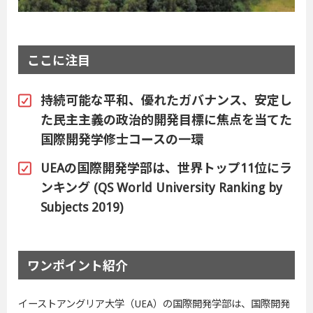
ここに注目
持続可能な平和、優れたガバナンス、安定し
た民主主義の政治的開発目標に焦点を当てた
国際開発学修士コースの一環
UEAの国際開発学部は、世界トップ11位にラ
ンキング (QS World University Ranking by
Subjects 2019)
ワンポイント紹介
イーストアングリア大学（UEA）の国際開発学部は、国際開発