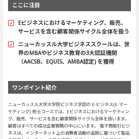
ここに注目
Eビジネスにおけるマーケティング、販売、
サービスを含む顧客関係サイクル全体を扱う
ニューカッスル大学ビジネススクールは、世
界のMBAやビジネス教育の3大認証機関
（AACSB、EQUIS、AMBA認定) を獲得
ワンポイント紹介
ニューカッスル大学大学院ビジネス学部の E-ビジネス(E-マー
ケティング) 修士コースでは、Eビジネスにおけるマーケティン
グ、販売、サービスを含む顧客関係サイクル全体を扱います。
顧客はすべての成功企業戦略の中心にいます。 電子商取引ビジ
ネスは、インターネット上の消費者活動の追跡に基づいて製品