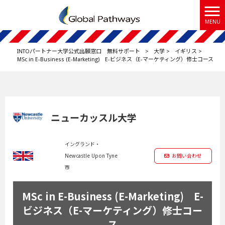
MENU
INTOパートナー大学公式出願窓口 無料サポート
>
大学
>
イギリス
>
MSc in E-Business (E-Marketing) E-ビジネス（E-マーケティング）修士コース
ニューカッスル大学
イングランド・
Newcastle Upon Tyne
お問い合わせ
市
MSc in E-Business (E-Marketing) E-
ビジネス（E-マーケティング）修士コー
ス