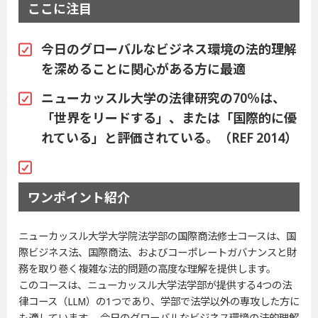
ここに注目
今日のグローバルなビジネス環境の法的理解
を深めることに関心がある方に最適
ニューカッスル大学の法律研究の70％は、
「世界をリードする」、または「国際的に優
れている」と評価されている。（REF 2014）
ワンポイント紹介
ニューカッスル大学大学院法学部の国際商法修士コースは、国
際ビジネス法、国際商法、およびコーポレートガバナンスと財
務を取り巻く複雑な法的問題の高度な理解を提供します。
このコースは、ニューカッスル大学法学部が提供する4つの法
律コース（LLM）の1つであり、学部で法学以外の専攻した方に