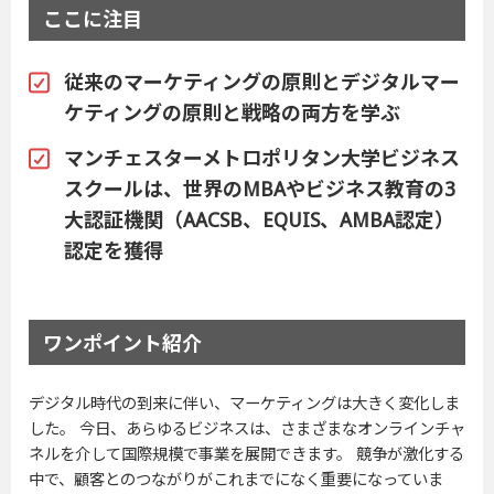
ここに注目
従来のマーケティングの原則とデジタルマー
ケティングの原則と戦略の両方を学ぶ
マンチェスターメトロポリタン大学ビジネス
スクールは、世界のMBAやビジネス教育の3
大認証機関（AACSB、EQUIS、AMBA認定）
認定を獲得
ワンポイント紹介
デジタル時代の到来に伴い、マーケティングは大きく変化しま
した。 今日、あらゆるビジネスは、さまざまなオンラインチャ
ネルを介して国際規模で事業を展開できます。 競争が激化する
中で、顧客とのつながりがこれまでになく重要になっていま