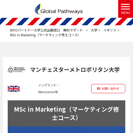
MENU
INTOパートナー大学公式出願窓口 無料サポート
>
大学
>
イギリス
>
MSc in Marketing（マーケティング修士コース）
マンチェスターメトロポリタン大学
イングランド・
お問い合わせ
Manchester市
MSc in Marketing（マーケティング修
士コース）