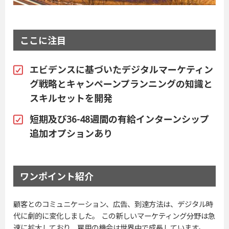
ここに注目
エビデンスに基づいたデジタルマーケティン
グ戦略とキャンペーンプランニングの知識と
スキルセットを開発
短期及び36-48週間の有給インターンシップ
追加オプションあり
ワンポイント紹介
顧客とのコミュニケーション、広告、到達方法は、デジタル時
代に劇的に変化しました。 この新しいマーケティング分野は急
速に拡大しており、雇用の機会は世界中で成長しています。