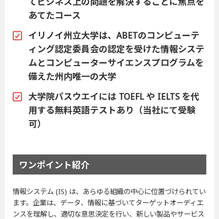
てビジネス上の問題を解決することに焦点を
あてたコース
イリノイ州立大学は、ABETのコンピューテ
ィング認定委員会の認定を受けた情報システ
ムとコンピューターサイエンスプログラムを
備えた州内唯一の大学
大学院パスウエイには TOEFL や IELTS を代
用する無料英語テストあり（当社にて受験
可）
ワンポイント紹介
情報システム (IS) は、あらゆる組織の中心に位置づけられてい
ます。企業は、データ、情報に基づいてターゲットオーディエ
ンスを理解し、適切な意思決定を行い、新しい製品やサービス