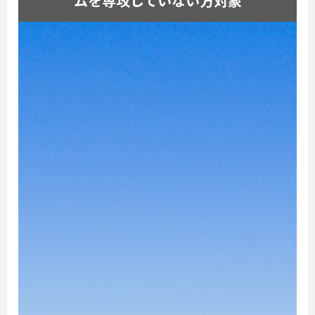
ムを専攻していない方対象