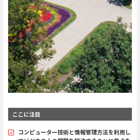
ここに注目
コンピューター技術と情報管理方法を利用し