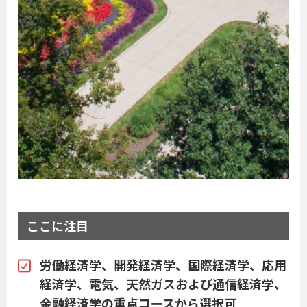
ここに注目
労働経済学、開発経済学、国際経済学、応用
経済学、電気、天然ガスおよび通信経済学、
金融経済学の重点コースから選択可