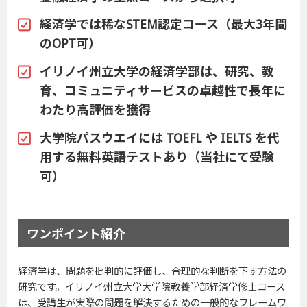
経済学では稀なSTEM認定コース（最大3年間
のOPT可）
イリノイ州立大学の経済学部は、研究、教
育、コミュニティサービスの卓越性で長年に
わたり高評価を獲得
大学院パスウエイには TOEFL や IELTS を代
用する無料英語テストあり（当社にて受験
可）
ワンポイント紹介
経済学は、問題を批判的に評価し、合理的な判断を下す方法の
研究です。イリノイ州立大学大学院教養学部経済学修士コース
は、受講生が実際の問題を解決するための一般的なフレームワ