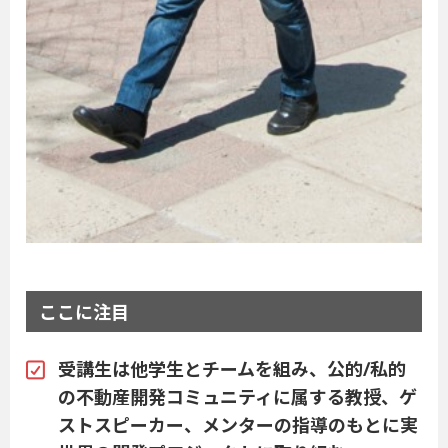
ここに注目
受講生は他学生とチームを組み、公的/私的
の不動産開発コミュニティに属する教授、ゲ
ストスピーカー、メンターの指導のもとに実