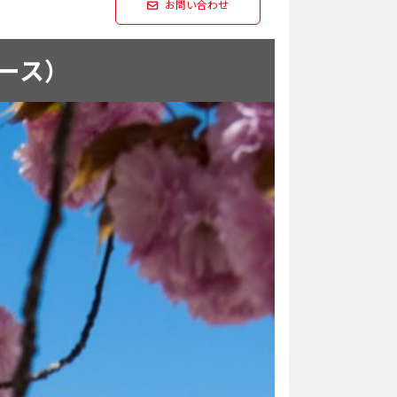
お問い合わせ
士コース）