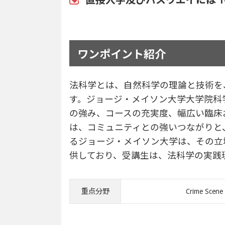
ワンポイント紹介
法科学とは、自然科学の理論と技術を
す。ジョージ・メイソン大学大学院科
の強み、コースの充実度、幅広い臨床
は、コミュニティとの強いつながりと、
るジョージ・メイソン大学は、その立
供しており、受講生は、法科学の実践
重点分野
Crime Scene I