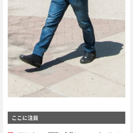
ここに注目