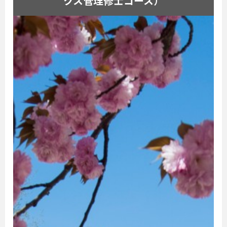
クス管理修士コース）