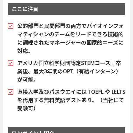
ここに注目
公的部門と民間部門の両方でバイオインフォ
マティシャンのチームをリードできる技術的
に訓練されたマネージャーの国家的ニーズに
対応。
アメリカ国立科学財団認定STEMコース。卒
業後、最大3年間のOPT（有給インターン）
が可能。
直接入学及びパスウエイには TOEFL や IELTS
を代用する無料英語テストあり。（当社にて
受験可）
ワンポイント紹介