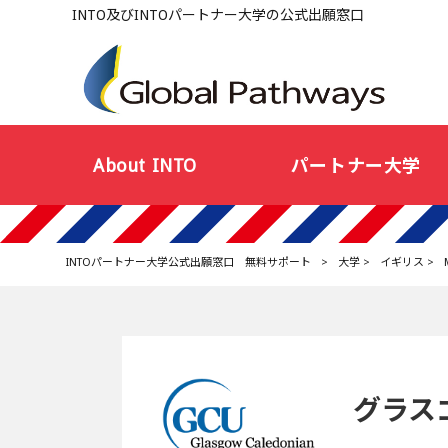
INTO及びINTOパートナー大学の公式出願窓口
About INTO
パートナー大学
INTOパートナー大学公式出願窓口 無料サポート
>
大学
>
イギリス
>
グラス