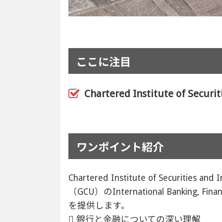
ここに注目
Chartered Institute of S
ワンポイント紹介
Chartered Institute of Secu
（GCU）のInternational Banki
を提供します。
 銀行と金融についての深い理解