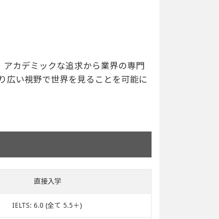
。アカデミックな追求から業界の専門
り広い視野で世界を見ることを可能に
直接入学
IELTS: 6.0 (全て 5.5＋)