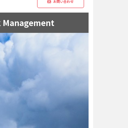
お問い合わせ
isk Management