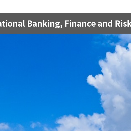
ational Banking, Finance and R