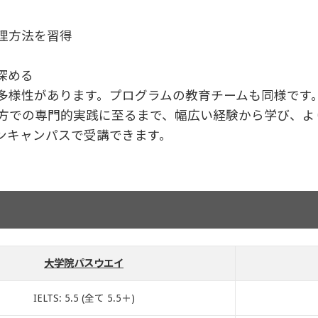
理方法を習得
深める
多様性があります。プログラムの教育チームも同様です
方での専門的実践に至るまで、幅広い経験から学び、よ
ンキャンパスで受講できます。
大学院パスウエイ
IELTS: 5.5 (全て 5.5＋)