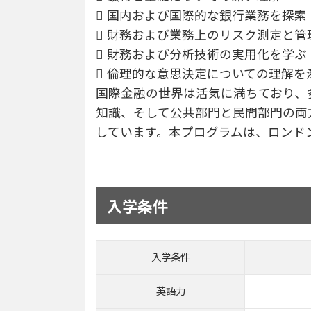
 国内および国際的な銀行業務を探索
 財務および業務上のリスク測定と管
 財務および分析技術の実用化を学ぶ
 倫理的な意思決定についての理解を
国際金融の世界は活気に満ちており、
知識、そして公共部門と民間部門の両
しています。本プログラムは、ロンド
入学条件
入学条件
英語力