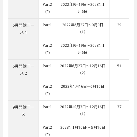
Part2
2022年9月19日～2023年1
(*)
月6日
6月開始コー
Part1
2022年6月27日～9月9日
29
ス 1
（1）
Part2
2022年9月19日～2023年1
(*)
月6日
6月開始コー
Part1
2022年6月27日～12月16日
51
ス 2
（2）
Part2
2023年1月16日～6月16日
(*)
9月開始コー
Part1
2022年10月3日～12月16日
37
ス
（1）
Part2
2023年1月16日～６月16日
(*)