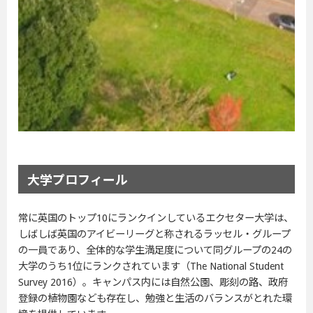
大学プロフィール
常に英国のトップ10にランクインしているエクセター大学は、
しばしば英国のアイビーリーグと称されるラッセル・グループ
の一員であり、全体的な学生満足度について同グループの24の
大学のうち1位にランクされています（The National Student
Survey 2016）。キャンパス内には自然公園、彫刻の路、政府
登録の植物園なども存在し、勉強と生活のバランスがとれた環