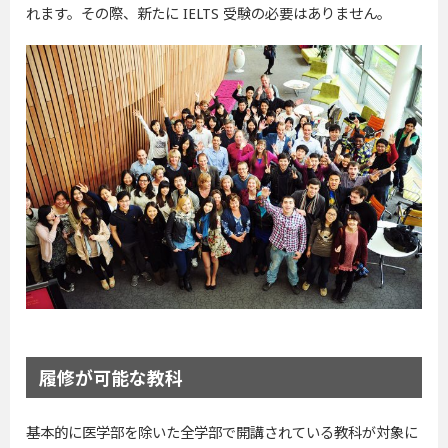
れます。その際、新たに IELTS 受験の必要はありません。
履修が可能な教科
基本的に医学部を除いた全学部で開講されている教科が対象に