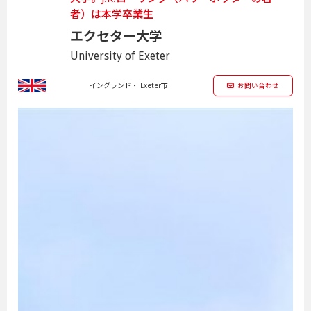
者）は本学卒業生
エクセター大学
University of Exeter
イングランド・ Exeter市
お問い合わせ