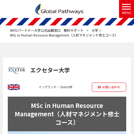
MENU
INTOパートナー大学公式出願窓口 無料サポート
>
大学
>
MSc in Human Resource Management（人材マネジメント修士コース）
エクセター大学
イングランド・ Exeter市
お問い合わせ
MSc in Human Resource
Management（人材マネジメント修士
コース）