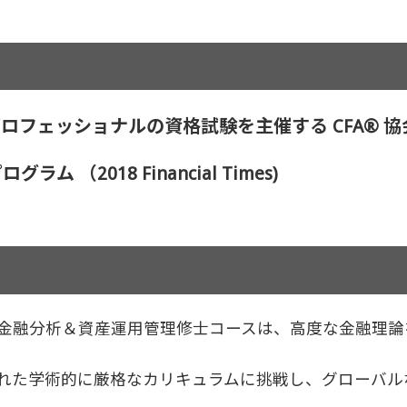
ロフェッショナルの資格試験を主催する CFA® 
ラム （2018 Financial Times)
金融分析＆資産運用管理修士コースは、高度な金融理論
れた学術的に厳格なカリキュラムに挑戦し、グローバル