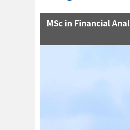
MSc in Financial