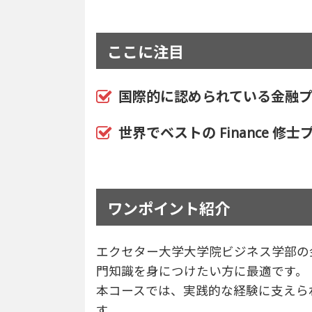
ここに注目
国際的に認められている金融プ
世界でベストの Finance 修士プログ
ワンポイント紹介
エクセター大学大学院ビジネス学部の
門知識を身につけたい方に最適です。
本コースでは、実践的な経験に支えら
す。