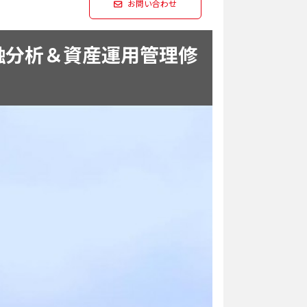
お問い合わせ
ment（金融分析＆資産運用管理修