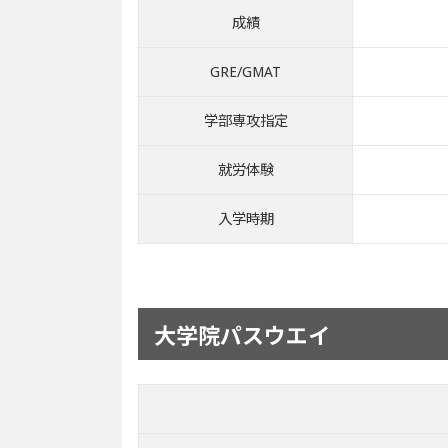
成績
GRE/GMAT
学部専攻指定
就労体験
入学時期
大学院パスウエイ