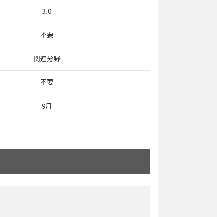
3.0
不要
関連分野
不要
9月