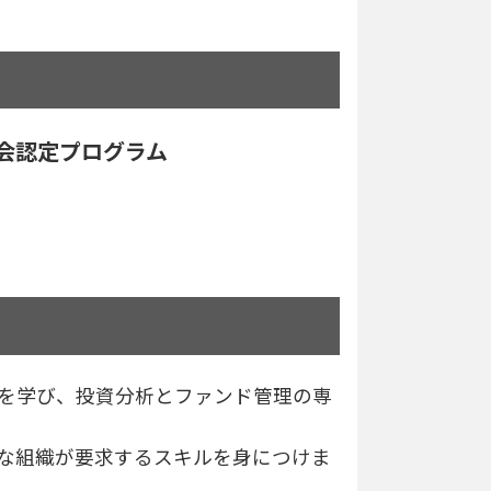
協会認定プログラム
を学び、投資分析とファンド管理の専
な組織が要求するスキルを身につけま