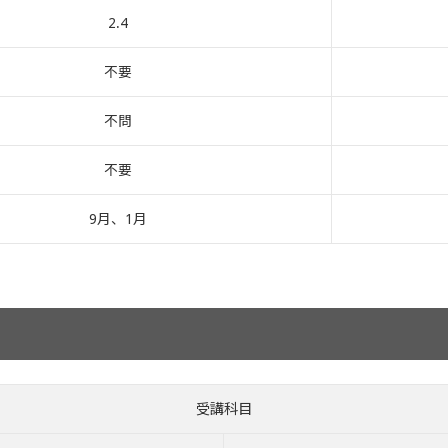
2.4
不要
不問
不要
9月、1月
受講科目