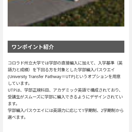
ワンポイント紹介
コロラド州立大学では学部の直接編入に加えて、入学基準（英
語力と成績）を下回る方を対象とした学部編入パスウエイ
(University Transfer Pathway＝UTP)というオプションを用意
しています。
UTPは、学部正規科目、アカデミック英語で構成されており、
受講生がスムーズに学部に編入できるようにデザインされてい
ます。
学部編入パスウエイには英語力に応じて1学期制、2学期制から
選べます。