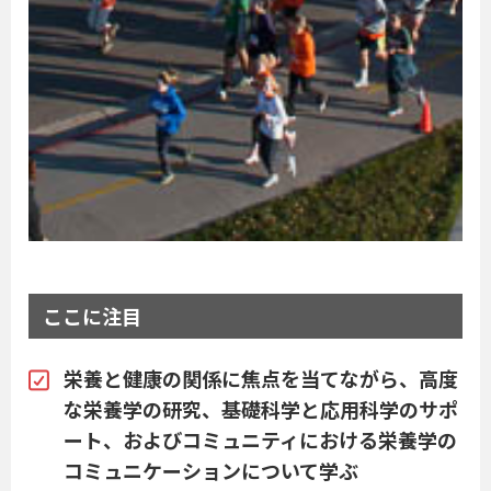
ここに注目
栄養と健康の関係に焦点を当てながら、高度
な栄養学の研究、基礎科学と応用科学のサポ
ート、およびコミュニティにおける栄養学の
コミュニケーションについて学ぶ