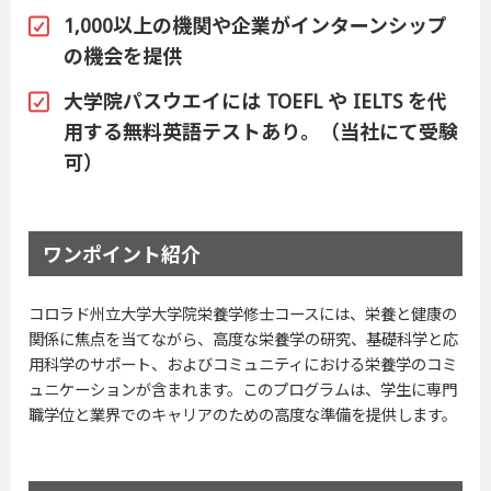
1,000以上の機関や企業がインターンシップ
の機会を提供
大学院パスウエイには TOEFL や IELTS を代
用する無料英語テストあり。（当社にて受験
可）
ワンポイント紹介
コロラド州立大学大学院栄養学修士コースには、栄養と健康の
関係に焦点を当てながら、高度な栄養学の研究、基礎科学と応
用科学のサポート、およびコミュニティにおける栄養学のコミ
ュニケーションが含まれます。このプログラムは、学生に専門
職学位と業界でのキャリアのための高度な準備を提供します。